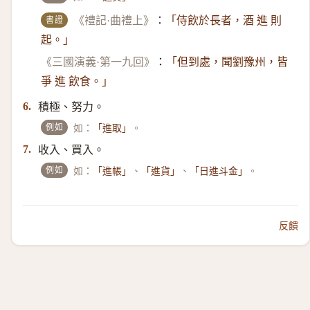
書證
《禮記·曲禮上》
：
「侍飲於長者，酒 進 則
起。」
《三國演義·第一九回》
：
「但到處，聞劉豫州，皆
爭 進 飲食。」
積極、努力。
6.
例如
如：
。
「進取」
收入、買入。
7.
例如
如：
、
、
。
「進帳」
「進貨」
「日進斗金」
反饋