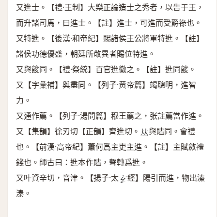
又進士。【禮·王制】大樂正論造士之秀者，以告于王，
而升諸司馬，曰進士。【註】進士，可進而受爵祿也。
又特進。【後漢·和帝紀】賜諸侯王公將軍特進。【註】
諸侯功德優盛，朝廷所敬異者賜位特進。
又與餕同。【禮·祭統】百官進徹之。【註】進同餕。
又【字彙補】與盡同。【列子·黃帝篇】竭聰明，進智
力。
又通作薦。【列子·湯問篇】穆王薦之，张註薦當作進。
又【集韻】徐刃切【正韻】齊進切。
與贐同。會禮
𠀤
也。【前漢·高帝紀】蕭何爲主吏主進。【註】主賦斂禮
錢也。師古曰：進本作贐，聲轉爲進。
又叶資辛切，音津。【揚子·太
經】陽引而進，物出溱
𤣥
溱。