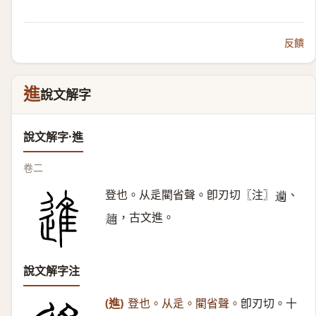
反饋
進
說文解字
說文解字·進
卷二
登也。从辵閵省聲。卽刃切〖注〗
、
𨙟
，古文進。
𨗃
說文解字注
(進)
登也。从辵。閵省聲。
卽刃切。十