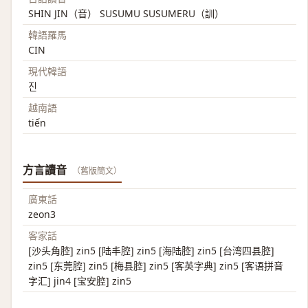
SHIN JIN（音） SUSUMU SUSUMERU（訓）
韓語羅馬
CIN
現代韓語
진
越南語
tiến
方言讀音
（舊版簡文）
廣東話
zeon3
客家話
[沙头角腔] zin5 [陆丰腔] zin5 [海陆腔] zin5 [台湾四县腔]
zin5 [东莞腔] zin5 [梅县腔] zin5 [客英字典] zin5 [客语拼音
字汇] jin4 [宝安腔] zin5