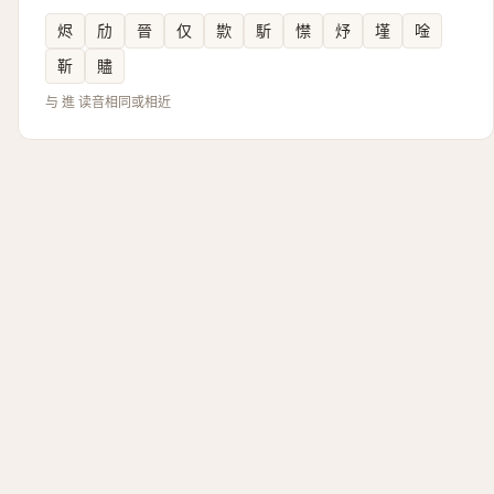
烬
劤
晉
仅
㱈
馸
㦗
㶦
墐
唫
靳
贐
与 進 读音相同或相近