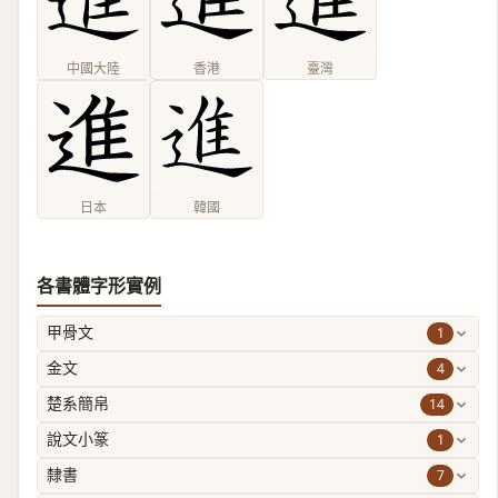
中國大陸
香港
臺灣
日本
韓國
各書體字形實例
1
甲骨文
4
金文
14
楚系簡帛
1
說文小篆
7
隸書