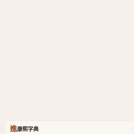
進
康熙字典