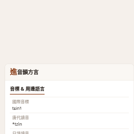
進
音韻方言
音標 & 周邊語言
國際音標
tɕin˥˧
唐代讀音
*tzìn
日語讀音