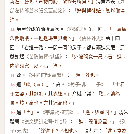
清黄宗羲
説進，勝也。帝博而勝，故遂有所負。」
《兵
：
部左侍郎蒼水張公墓誌銘》
「好與博徒遊，無以償博
進。」
房屋分成的前後層次。
第一回：
《西遊記》
「一層層
第十四
深閣瓊樓，一進進珠宫貝闕。」
《儒林外史》
回：「右邊一路，一間一間的房子，都有兩進又层。清
嚴如煜
：
《苗防備覽•城堡》
「外牆砌寬一尺，石二進；
内牆砌寬一尺，石一進。」
效。
：
《洪武正韻•震韻》
「進，效也。」
通
。高。
：
「峻（jùn）」
《荀子•非十二子》
「士君
俞樾平議：
子之容，其冠進，其衣逢。」
「進，讀為
峻。峻，高也。言其冠高也。」
通
。
：
清朱
「盡」
《字彙補•走部》
「進，與盡同。」
駿聲
：
《説文通訓定聲•坤部》
「進，叚借為盡。」
《列
：
張湛注：
子•天瑞》
「終進乎？不知也。」
「進，當為