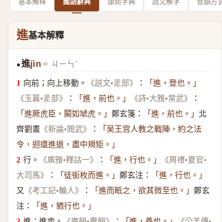
基本解釋
國語辭典
康熙字典
說文解字
音韻方
進
基本解釋
進
jìn
ㄐㄧㄣˋ
●
向前；向上移動。
：
《説文•辵部》
「進，登也。」
：
：
《玉篇•辵部》
「進，前也。」
《詩•大雅•常武》
鄭玄箋：
北
「進厥虎臣，闞如虓虎。」
「進，前也。」
齊劉晝
：
《新論•閲武》
「吴王宫人教之戰陣，約之法
令，迴還進退，盡中規矩。」
行。
：
《廣雅•釋詁一》
「進，行也。」
《周禮•夏官•
：
鄭玄注：
大司馬》
「徒銜枚而進。」
「進，行也。」
又
：
鄭玄
《考工記•輪人》
「進而眡之，欲其微至也。」
注：
「進，猶行也。」
進；進步。
：
《廣韻•震韻》
「進，善也。」
《公羊傳•