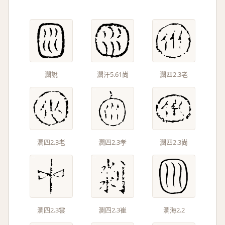
灁說
灁汗5.61尚
灁四2.3老
灁四2.3老
灁四2.3孝
灁四2.3尚
灁四2.3雲
灁四2.3崔
灁海2.2