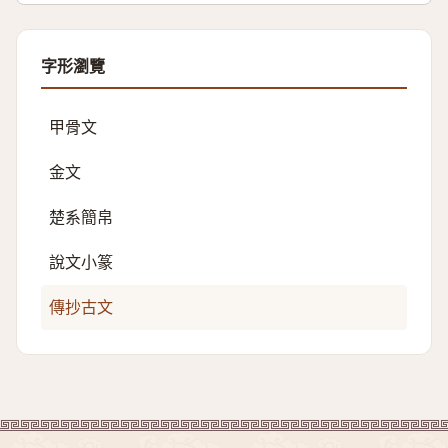
字形瀏覽
甲骨文
金文
楚系簡帛
說文小篆
傳抄古文