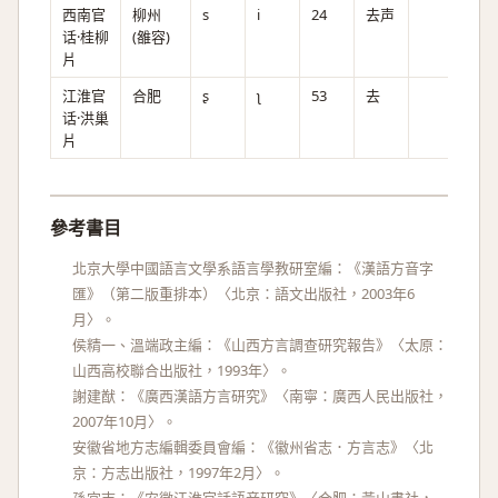
西南官
柳州
s
i
24
去声
话·桂柳
(雒容)
片
江淮官
合肥
ʂ
ʅ
53
去
话·洪巢
片
參考書目
北京大學中國語言文學系語言學教研室編：《漢語方音字
匯》（第二版重排本）〈北京：語文出版社，2003年6
月〉。
侯精一、溫端政主編：《山西方言調查研究報告》〈太原：
山西高校聯合出版社，1993年〉。
謝建猷：《廣西漢語方言研究》〈南寧：廣西人民出版社，
2007年10月〉。
安徽省地方志編輯委員會編：《徽州省志．方言志》〈北
京：方志出版社，1997年2月〉。