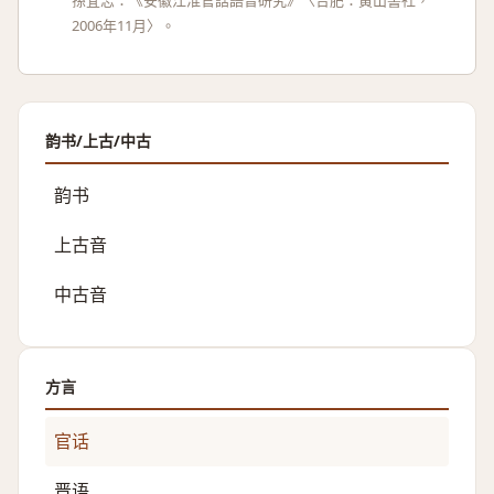
孫宜志：《安徽江淮官話語音研究》〈合肥：黃山書社，
2006年11月〉。
韵书/上古/中古
韵书
上古音
中古音
方言
官话
晋语