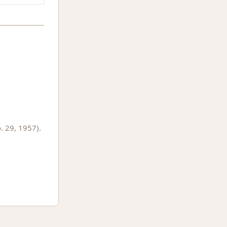
. 29, 1957).