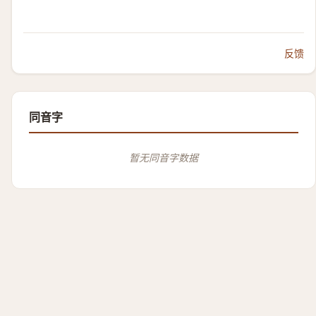
反馈
同音字
暂无同音字数据