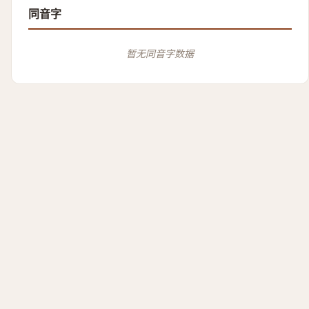
同音字
暂无同音字数据