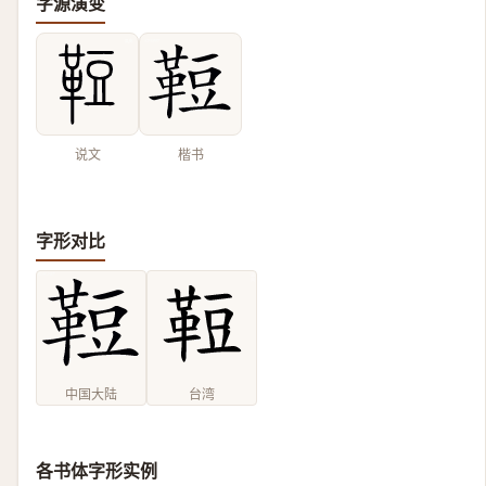
字源演变
说文
楷书
字形对比
中国大陆
台湾
各书体字形实例