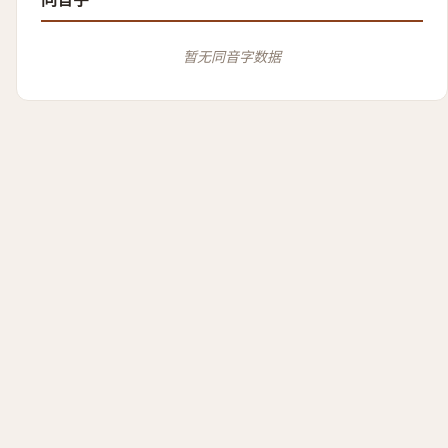
暂无同音字数据