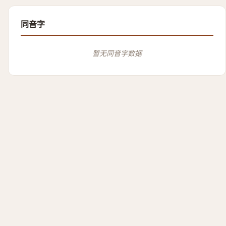
同音字
暂无同音字数据