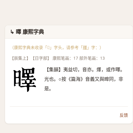
↳ 曎 康熙字典
（康熙字典未收录「𠓋」字头，请参考「
曎
」字：）
【辰集上】【日字部】 康熙笔画：17 部外笔画：13
【集韻】夷益切，音亦。燡，或作曎。
光也。○按《篇海》音義又與暭同，非
是。
反馈