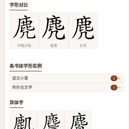
字形对比
中国大陆
香港
台湾
各书体字形实例
2
说文小篆
1
传抄古文字
异体字