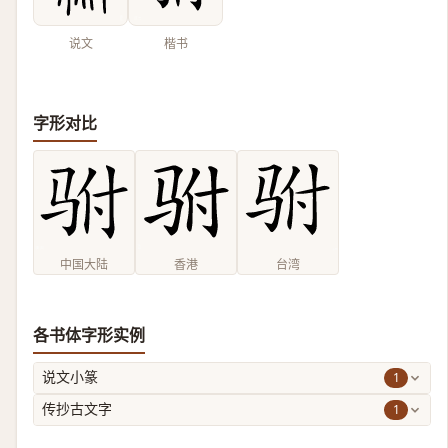
说文
楷书
字形对比
中国大陆
香港
台湾
各书体字形实例
1
说文小篆
1
传抄古文字