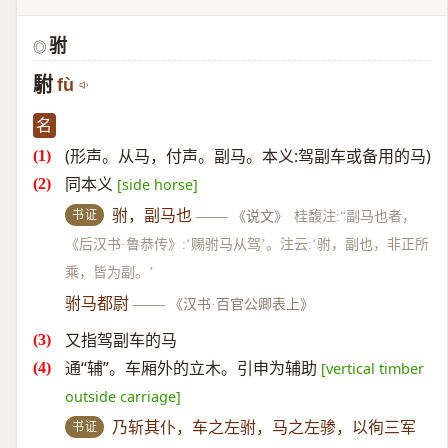
驸
◎
駙
fù
名
(形声。从马，付声。副马。本义:驾副车或备用的马)
同本义
[side horse]
书证
驸，副马也
——
《说文》
桂馥注:“副马也者，
《后汉书·鲁恭传》:‘赐驸马从驾’。注云:‘驸，副也，非正所
乘，皆为副。’
驸马都尉
——
《汉书·百官公卿表上》
又指驾副车的马
通“辅”。车厢外的立木。引申为辅助
[vertical timber
outside carriage]
书证
乃斩其仆，车之左驸，马之左骖，以徇三军