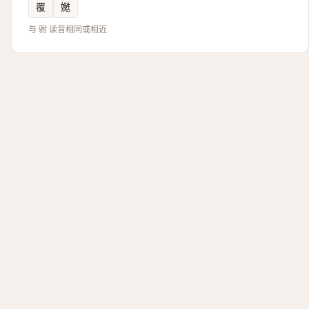
覆
嬔
与 驸 读音相同或相近