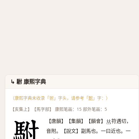
↳ 駙 康熙字典
（康熙字典未收录「驸」字头，请参考「
駙
」字：）
【亥集上】【馬字部】 康熙笔画：15 部外笔画：5
【唐韻】【集韻】【韻會】
符遇切，
𠀤
音附。【說文】副馬也。一曰近也。一