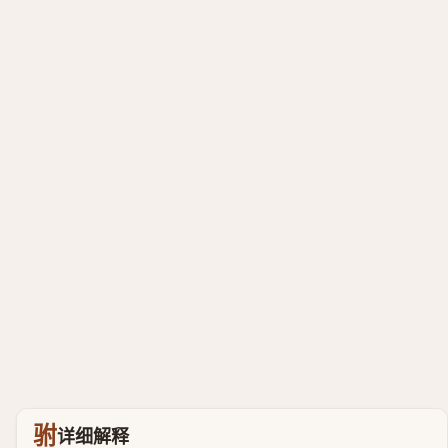
驸
详细解释