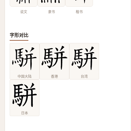
说文
隶书
楷书
字形对比
中国大陆
香港
台湾
日本