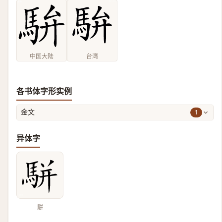
中国大陆
台湾
各书体字形实例
1
金文
异体字
駢