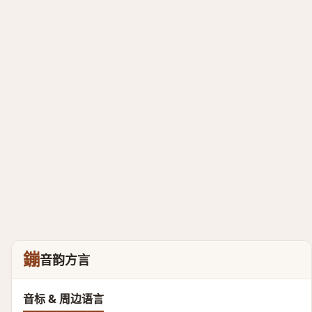
鏰
音韵方言
音标 & 周边语言