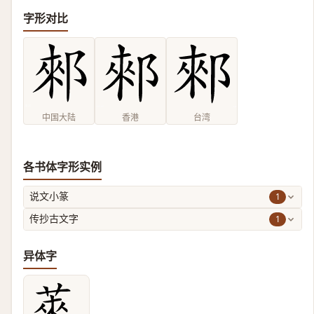
字形对比
中国大陆
香港
台湾
各书体字形实例
1
说文小篆
1
传抄古文字
异体字