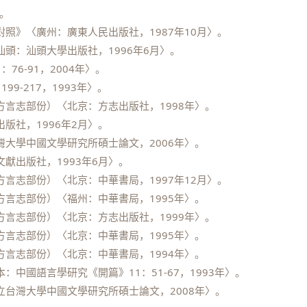
年。
照》〈廣州：廣東人民出版社，1987年10月〉。
頭：汕頭大學出版社，1996年6月〉。
6-91，2004年〉。
9-217，1993年〉。
言志部份）〈北京：方志出版社，1998年〉。
版社，1996年2月〉。
大學中國文學研究所碩士論文，2006年〉。
獻出版社，1993年6月〉。
言志部份）〈北京：中華書局，1997年12月〉。
言志部份）〈福州：中華書局，1995年〉。
言志部份）〈北京：方志出版社，1999年〉。
言志部份）〈北京：中華書局，1995年〉。
言志部份）〈北京：中華書局，1994年〉。
中國語言學研究《開篇》11：51-67，1993年〉。
台灣大學中國文學研究所碩士論文，2008年〉。