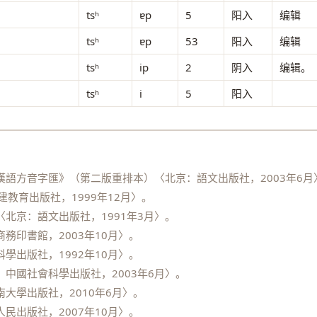
tsʰ
ɐp
5
阳入
编辑
tsʰ
ɐp
53
阳入
编辑
tsʰ
ip
2
阴入
编辑。
tsʰ
i
5
阳入
語方音字匯》（第二版重排本）〈北京：語文出版社，2003年6月
教育出版社，1999年12月〉。
北京：語文出版社，1991年3月〉。
務印書館，2003年10月〉。
學出版社，1992年10月〉。
中國社會科學出版社，2003年6月〉。
大學出版社，2010年6月〉。
民出版社，2007年10月〉。