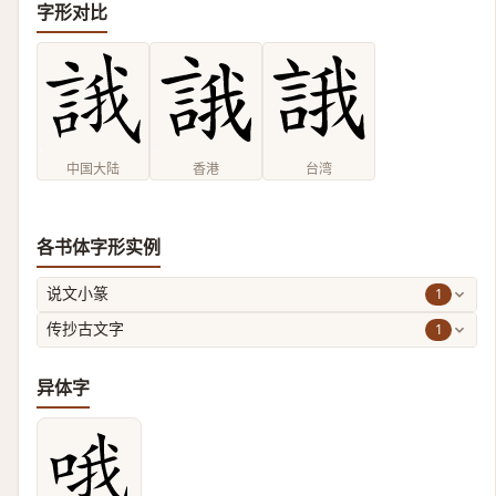
字形对比
中国大陆
香港
台湾
各书体字形实例
1
说文小篆
1
传抄古文字
异体字