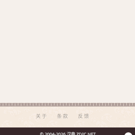
关于
条款
反馈
© 2004-2026 汉典 ZDIC.NET