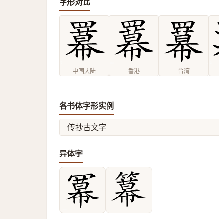
字形对比
中国大陆
香港
台湾
各书体字形实例
传抄古文字
异体字