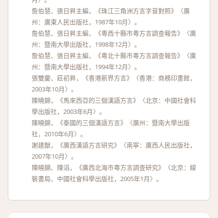
詹伯慧、張日昇主編，《珠江三角洲方言字音對照》〈廣
州：廣東人民出版社，1987年10月〉。
詹伯慧、張日昇主編，《粵西十縣市粵方言調查報告》〈廣
州：暨南大學出版社，1998年12月〉。
詹伯慧、張日昇主編，《粵北十縣市粵方言調查報告》〈廣
州：暨南大學出版社，1994年12月〉。
張雙慶、莊初昇，《香港新界方言》〈香港：商務印書館，
2003年10月〉。
陳曉錦，《馬來西亞的三個漢語方言》〈北京：中國社會科
學出版社，2003年6月〉。
陳曉錦，《泰國的三個漢語方言》〈廣州：暨南大學出版
社，2010年6月〉。
謝建猷，《廣西漢語方言研究》〈南寧：廣西人民出版社，
2007年10月〉。
陳曉錦、陳滔，《廣西北海市粵方言調查研究》〈北京：線
裝書局、中國社會科學出版社，2005年1月〉。