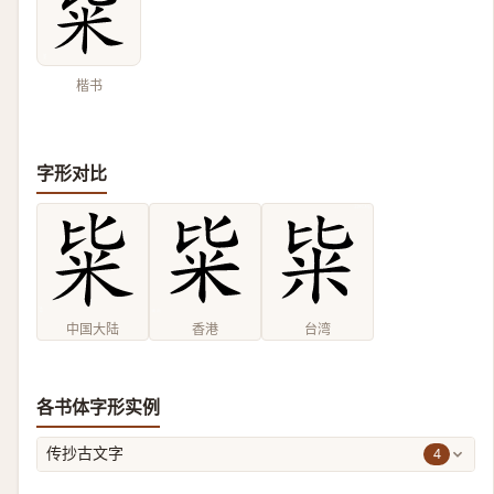
楷书
字形对比
中国大陆
香港
台湾
各书体字形实例
4
传抄古文字