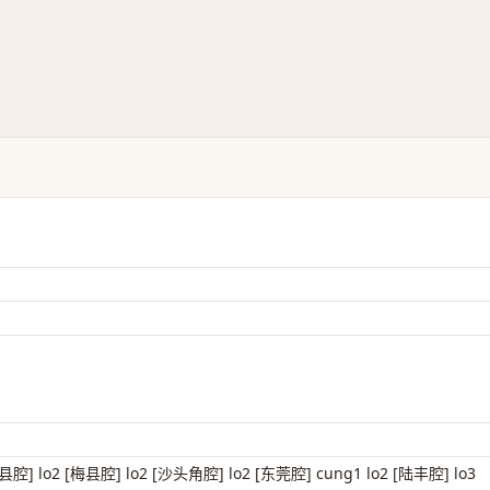
腔] lo2 [梅县腔] lo2 [沙头角腔] lo2 [东莞腔] cung1 lo2 [陆丰腔] lo3