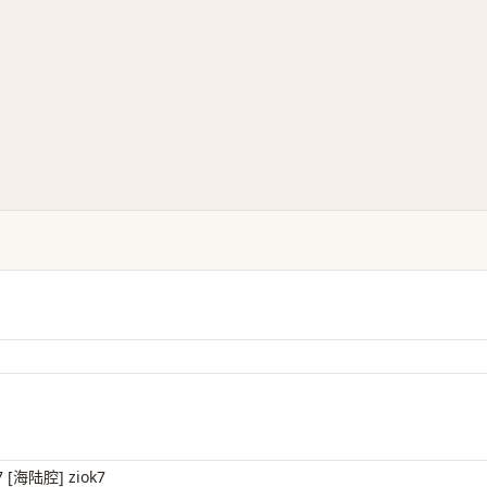
 [海陆腔] ziok7