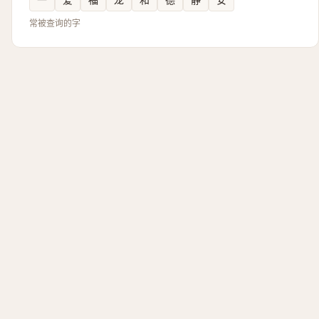
常被查询的字