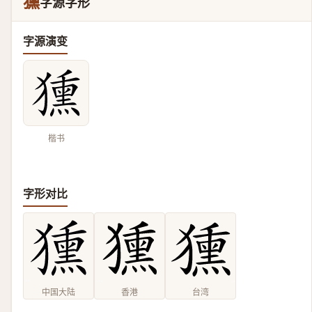
獯
字源字形
字源演变
楷书
字形对比
中国大陆
香港
台湾