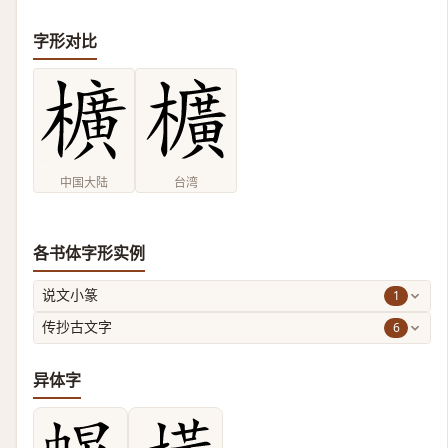
字形对比
中国大陆
台湾
各书体字形实例
1
说文小篆
6
传抄古文字
异体字