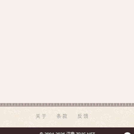
关于
条款
反馈
© 2004-2026 汉典 ZDIC.NET