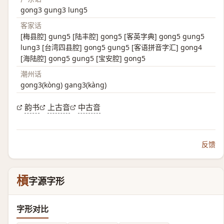
gong3 gung3 lung5
客家话
[梅县腔] gung5 [陆丰腔] gong5 [客英字典] gong5 gung5
lung3 [台湾四县腔] gong5 gung5 [客语拼音字汇] gong4
[海陆腔] gong5 gung5 [宝安腔] gong5
潮州话
gong3(kòng) gang3(kàng)
韵书
上古音
中古音
反馈
槓
字源字形
字形对比