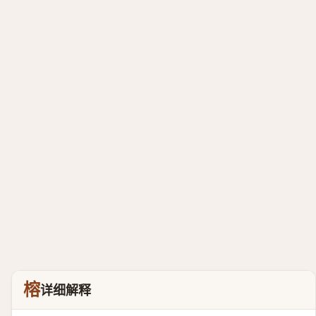
榕
详细解释