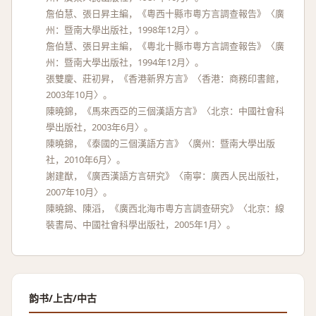
詹伯慧、張日昇主編，《粵西十縣市粵方言調查報告》〈廣
州：暨南大學出版社，1998年12月〉。
詹伯慧、張日昇主編，《粵北十縣市粵方言調查報告》〈廣
州：暨南大學出版社，1994年12月〉。
張雙慶、莊初昇，《香港新界方言》〈香港：商務印書館，
2003年10月〉。
陳曉錦，《馬來西亞的三個漢語方言》〈北京：中國社會科
學出版社，2003年6月〉。
陳曉錦，《泰國的三個漢語方言》〈廣州：暨南大學出版
社，2010年6月〉。
謝建猷，《廣西漢語方言研究》〈南寧：廣西人民出版社，
2007年10月〉。
陳曉錦、陳滔，《廣西北海市粵方言調查研究》〈北京：線
裝書局、中國社會科學出版社，2005年1月〉。
韵书/上古/中古