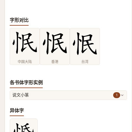
字形对比
中国大陆
香港
台湾
各书体字形实例
1
说文小篆
异体字