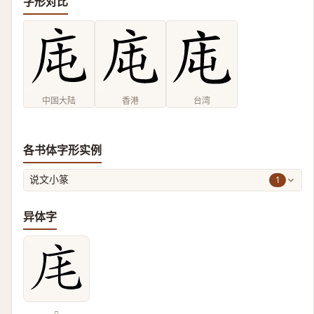
字形对比
中国大陆
香港
台湾
各书体字形实例
1
说文小篆
异体字