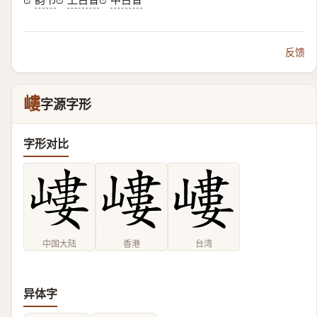
反馈
嶁
字源字形
字形对比
中国大陆
香港
台湾
异体字