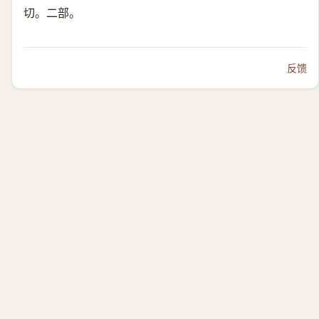
切。二部。
反馈