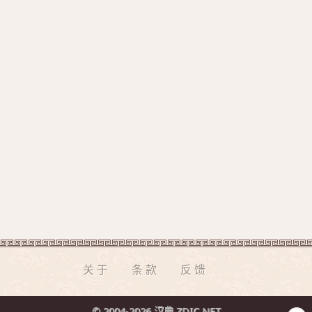
关于
条款
反馈
© 2004-2026 汉典 ZDIC.NET