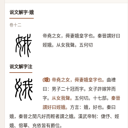
说文解字·娥
卷十二
帝堯之女，舜妻娥皇字也。秦晉謂好曰
娙娥。从女我聲。五何切
说文解字注
(娥)
帝堯之女，舜妻娥皇字也。
曲禮
曰：男子二十冠而字。女子許嫁笄而
字。
从女我聲。
五何切。十七部。
秦晉
謂好曰娙娥。
方言：娥，好也。秦曰
娥，秦晉之閒凡好而輕者謂之娥。漢武帝制：倢伃、娙
娥、傛華、充依皆有爵位。