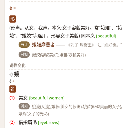
é
形
(形声。从女，我声。本义:女子容貌美好。常“娥媌”、“娥
娥”、“娥姣”等连用，形容女子美貌) 同本义
[beautiful]
书证
娥媌靡曼者
——
《列子·周穆王》
注:“妖好也。”
例如
娥姣(容貌美好);娥苗(妖艳美好)
词性变化
娥
◎
é
名
美女
[beautiful woman]
例如
娥流(女流);娥妆(美女的妆饰);娥苗(轻盈美丽的女子);
娥辉(女子的光彩)
借指眉毛
[eyebrows]