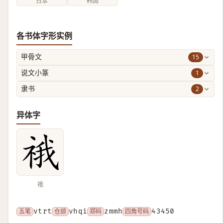
日本
韩国
各书体字形实例
15
甲骨文
1
说文小篆
2
隶书
异体字
䄉
五笔
vtrt
仓颉
vhqi
郑码
zmmh
四角号码
43450