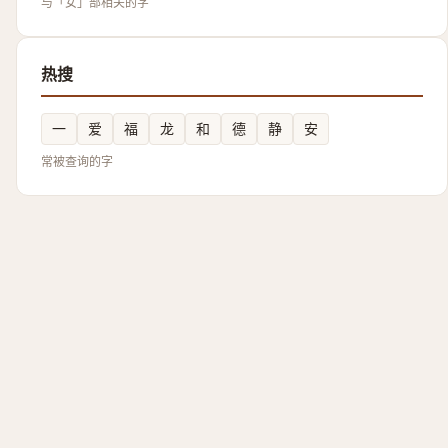
与「女」部相关的字
热搜
一
爱
福
龙
和
德
静
安
常被查询的字