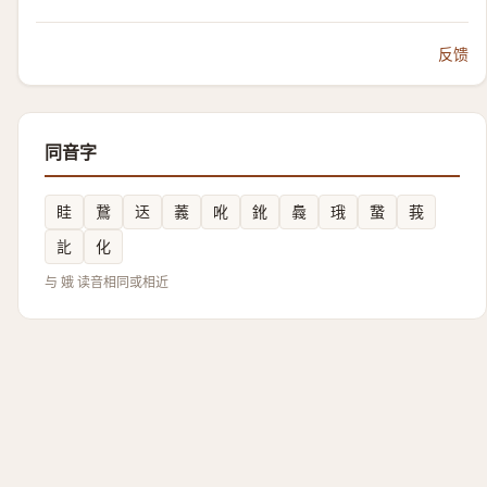
反馈
同音字
眭
鵞
迗
䕏
吪
鈋
䳗
珴
䖸
莪
䚰
化
与 娥 读音相同或相近