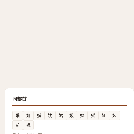
同部首
㛴
姍
媙
妏
婮
嫒
妪
媱
姃
娻
媮
㛨