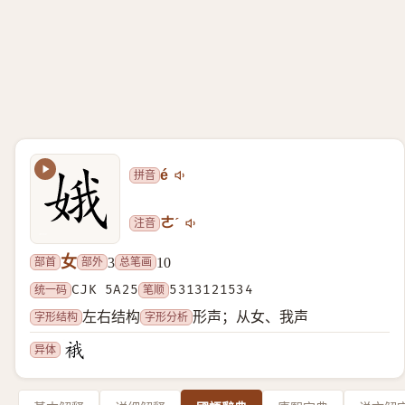
拼音
é
注音
ㄜˊ
女
部首
部外
总笔画
3
10
统一码
CJK 5A25
笔顺
5313121534
字形结构
字形分析
左右结构
形声；从女、我声
异体