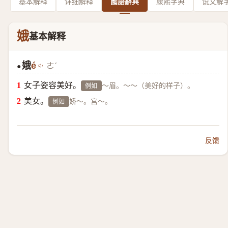
基本解释
详细解释
國語辭典
康熙字典
说文解
娥
基本解释
娥
é
ㄜˊ
●
女子姿容美好。
～眉。～～（美好的样子）。
例如
美女。
娇～。宫～。
例如
反馈