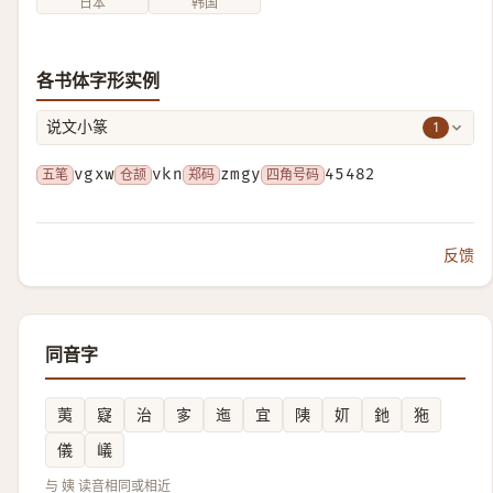
日本
韩国
各书体字形实例
1
说文小篆
五笔
vgxw
仓颉
vkn
郑码
zmgy
四角号码
45482
反馈
同音字
荑
寲
治
㝖
迤
宜
䧅
㚦
釶
狏
儀
嶬
与 姨 读音相同或相近