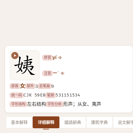
拼音
yí
注音
ㄧˊ
女
部首
部外
总笔画
3
9
统一码
CJK 59E8
笔顺
531151534
字形结构
字形分析
左右结构
形声；从女、夷声
基本解释
详细解释
國語辭典
康熙字典
说文解