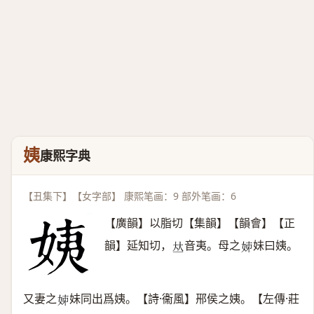
姨
康熙字典
【丑集下】【女字部】 康熙笔画：9 部外笔画：6
【廣韻】以脂切【集韻】【韻會】【正
韻】延知切，
音夷。母之
妹曰姨。
𠀤
𡛷
又妻之
妹同出爲姨。【詩·衞風】郉侯之姨。【左傳·莊
𡛷