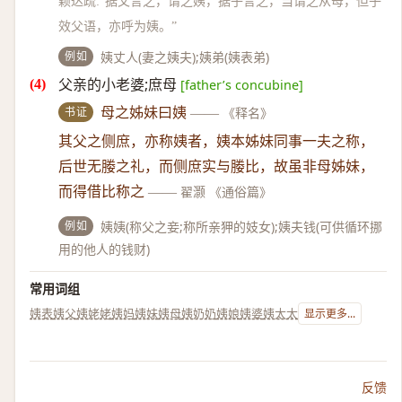
颖达疏:“据父言之，谓之姨，据子言之，当谓之从母，但子
效父语，亦呼为姨。”
例如
姨丈人(妻之姨夫);姨弟(姨表弟)
父亲的小老婆;庶母
[father’s concubine]
书证
母之姊妹曰姨
——
《释名》
其父之侧庶，亦称姨者，姨本姊妹同事一夫之称，
后世无媵之礼，而侧庶实与媵比，故虽非母姊妹，
而得借比称之
——
翟灏 《通俗篇》
例如
姨姨(称父之妾;称所亲狎的妓女);姨夫钱(可供循环挪
用的他人的钱财)
常用词组
姨表
姨父
姨姥姥
姨妈
姨妹
姨母
姨奶奶
姨娘
姨婆
姨太太
显示更多...
反馈