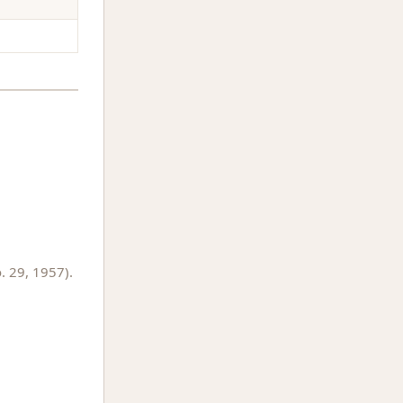
. 29, 1957).