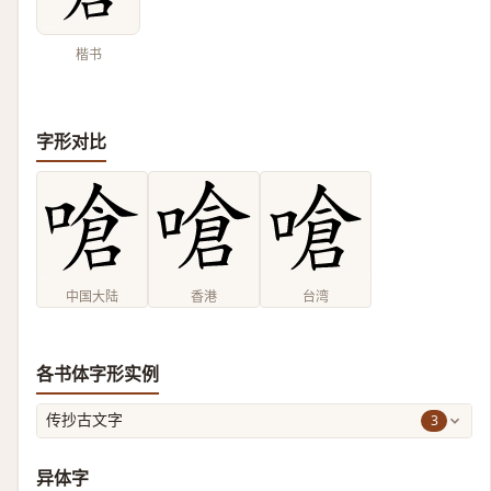
楷书
字形对比
中国大陆
香港
台湾
各书体字形实例
3
传抄古文字
异体字