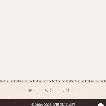
关于
条款
反馈
© 2004-2026 汉典 ZDIC.NET