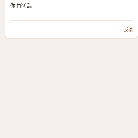
你讲的话。
反馈