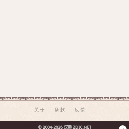
关于
条款
反馈
© 2004-2026 汉典 ZDIC.NET