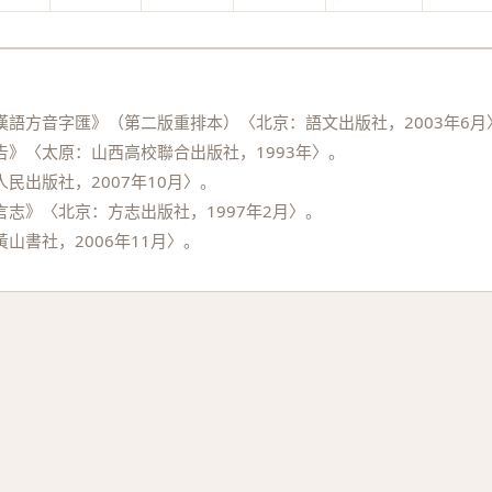
語方音字匯》（第二版重排本）〈北京：語文出版社，2003年6月
》〈太原：山西高校聯合出版社，1993年〉。
民出版社，2007年10月〉。
志》〈北京：方志出版社，1997年2月〉。
山書社，2006年11月〉。