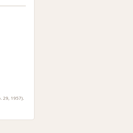
. 29, 1957).