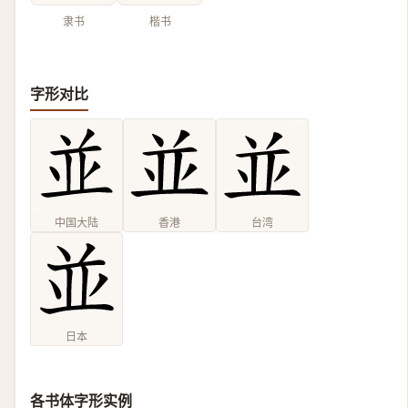
隶书
楷书
字形对比
中国大陆
香港
台湾
日本
各书体字形实例