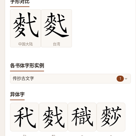
字形对比
中国大陆
台湾
各书体字形实例
1
传抄古文字
异体字