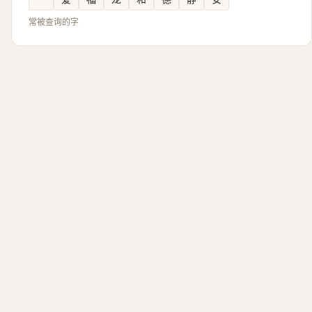
常被查询的字