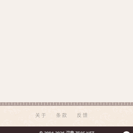
关于
条款
反馈
© 2004-2026 汉典 ZDIC.NET