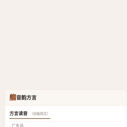
䑼
音韵方言
方言读音
（旧版简文）
广东话