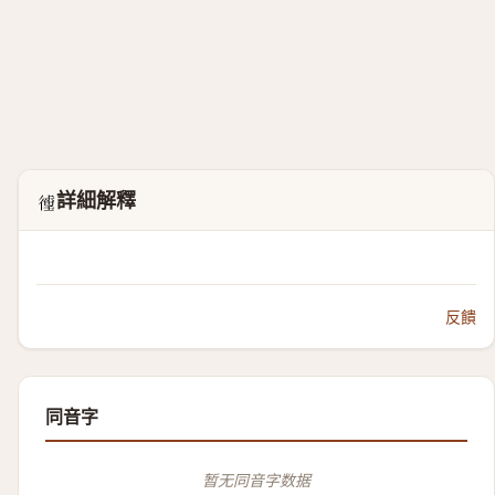
詳細解釋
𰐹
反饋
同音字
暂无同音字数据