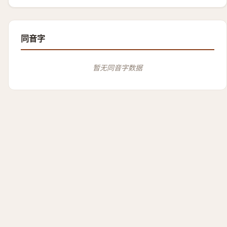
同音字
暂无同音字数据