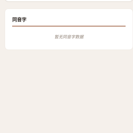
同音字
暂无同音字数据